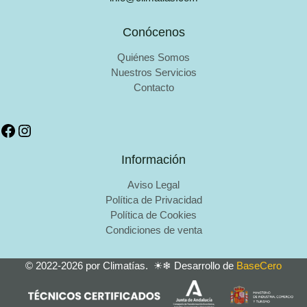
Conócenos
Quiénes Somos
Nuestros Servicios
Contacto
Información
Aviso Legal
Política de Privacidad
Política de Cookies
Condiciones de venta
© 2022-2026 por Climatías. ☀❄ Desarrollo de
BaseCero