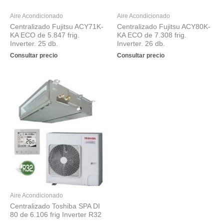
Aire Acondicionado
Aire Acondicionado
Centralizado Fujitsu ACY71K-
Centralizado Fujitsu ACY80K-
KA ECO de 5.847 frig.
KA ECO de 7.308 frig.
Inverter. 25 db.
Inverter. 26 db.
Consultar precio
Consultar precio
Aire Acondicionado
Centralizado Toshiba SPA DI
80 de 6.106 frig Inverter R32