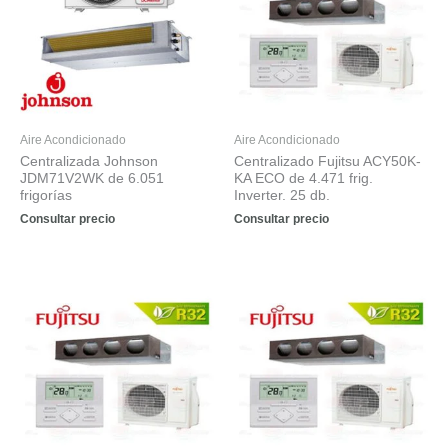
Aire Acondicionado
Aire Acondicionado
Centralizada Johnson
Centralizado Fujitsu ACY50K-
JDM71V2WK de 6.051
KA ECO de 4.471 frig.
frigorías
Inverter. 25 db.
Consultar precio
Consultar precio