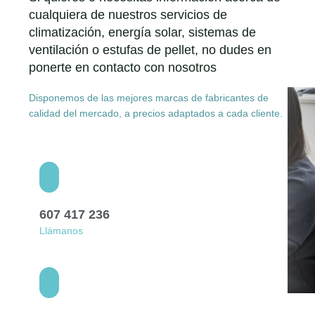
cualquiera de nuestros servicios de
climatización, energía solar, sistemas de
ventilación o estufas de pellet, no dudes en
ponerte en contacto con nosotros
Disponemos de las mejores marcas de fabricantes de
calidad del mercado, a precios adaptados a cada cliente.
607 417 236
Llámanos