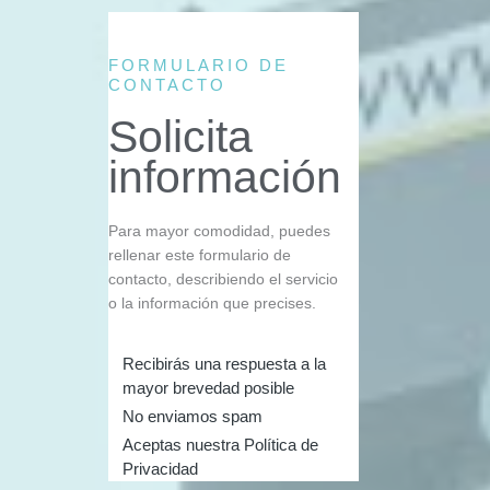
FORMULARIO DE
CONTACTO
Solicita
información
Para mayor comodidad, puedes
rellenar este formulario de
contacto, describiendo el servicio
o la información que precises.
Recibirás una respuesta a la
mayor brevedad posible
No enviamos spam
Aceptas nuestra Política de
Privacidad