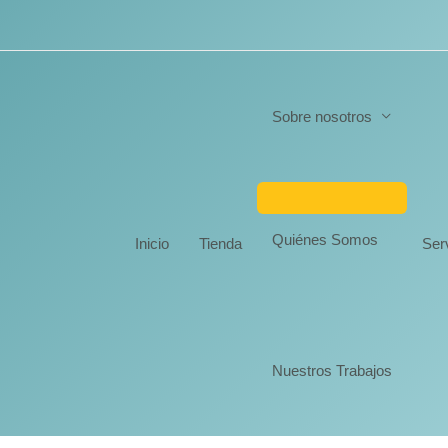
Sobre nosotros
Quiénes Somos
Inicio
Tienda
Ser
Nuestros Trabajos