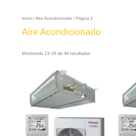
Inicio
/
Aire Acondicionado
/ Página 2
Aire Acondicionado
Mostrando 13–24 de 44 resultados