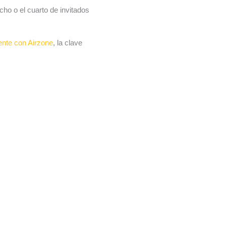
cho o el cuarto de invitados
gente con Airzone
, la clave