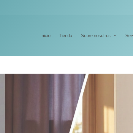
Inicio
Tienda
Sobre nosotros
Ser