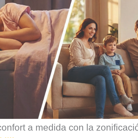
onfort a medida con la zonificació