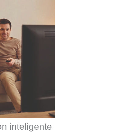
n inteligente