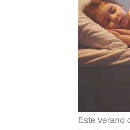
Este verano c