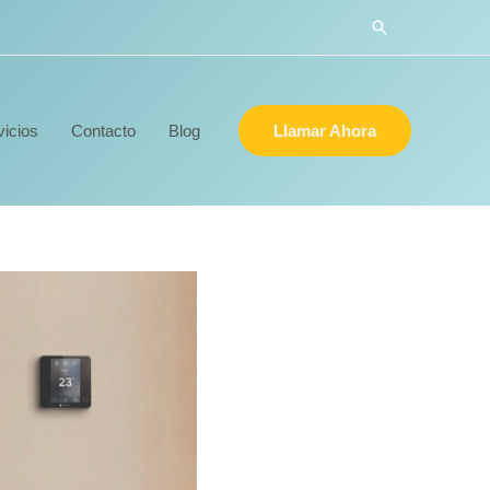
Buscar
vicios
Contacto
Blog
Llamar Ahora