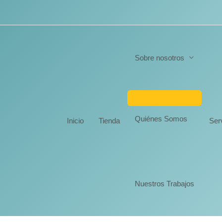
Sobre nosotros
Quiénes Somos
Inicio
Tienda
Ser
Nuestros Trabajos