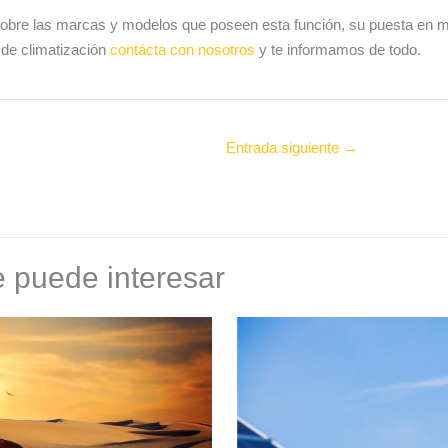
sobre las marcas y modelos que poseen esta función, su puesta en 
de climatización
contácta con nosotros
y te informamos de todo.
Entrada siguiente
→
 puede interesar