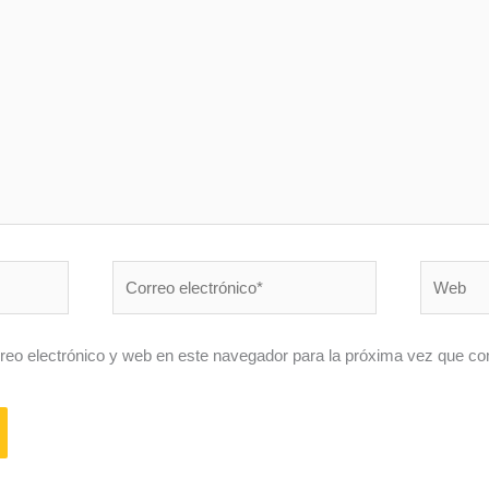
Correo
Web
electrónico*
eo electrónico y web en este navegador para la próxima vez que c