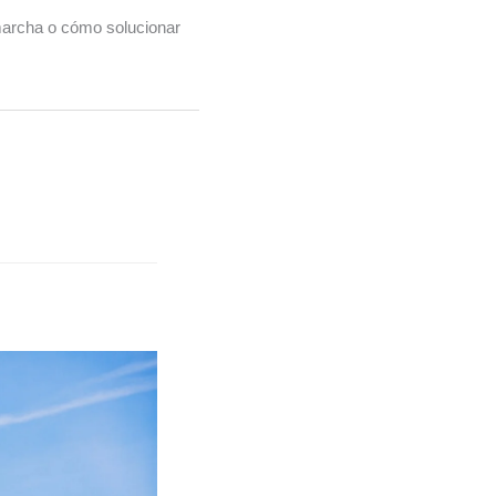
marcha o cómo solucionar