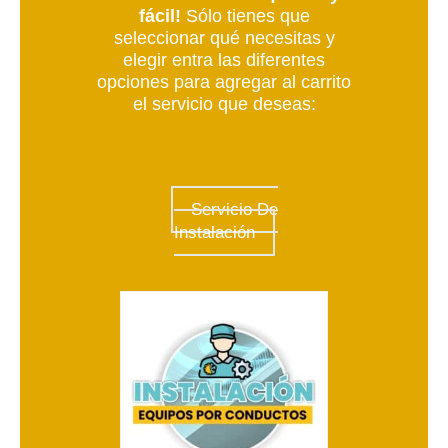
fácil!
Sólo tienes que
seleccionar qué necesitas y
elegir entra las diferentes
opciones para agregar al carrito
el servicio que deseas:
Servicio De
Instalación