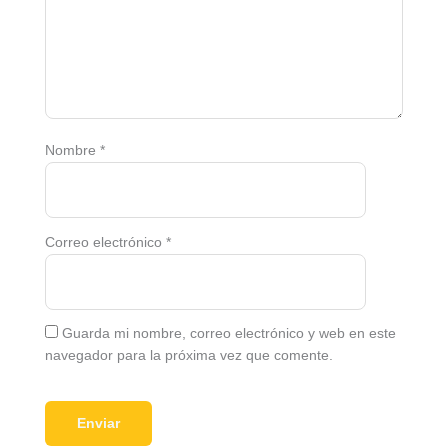
Nombre
*
Correo electrónico
*
Guarda mi nombre, correo electrónico y web en este
navegador para la próxima vez que comente.