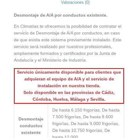
Valoraciones (0)
Desmontaje de A/A por conductos existente.
En Climatías te ofrecemos la posibilidad de contratar el
servicio de Desmontaje de A/A por conductos, en caso
de que exista este sistema previamente instalado. Este
servicio será realizado por nuestros profesionales,
ampliamente formados y certificados por la Junta de
Andalucía y el Ministerio de Industria.
Servicio únicamente disponible para clientes que
adquieran el equipo de A/A y el servicio de
instalación en nuestra tienda.
Solo disponible en las provincias de Cádiz,
Córdoba, Huelva, Málaga y Sevilla.
De hasta 6.150 frigorías, De hasta
7.500 frigorías, De hasta 8.600
Desmontaje
frigorías, De hasta 9.000 frigorías,
conductos
De hasta 10.750 frigorías, De
existente
hasta 12.000