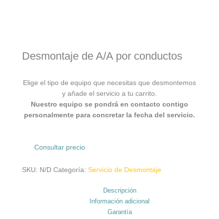
Desmontaje de A/A por conductos
Elige el tipo de equipo que necesitas que desmontemos
y añade el servicio a tu carrito.
Nuestro equipo se pondrá en contacto contigo
personalmente para concretar la fecha del servicio.
Consultar precio
SKU:
N/D
Categoría:
Servicio de Desmontaje
Descripción
Información adicional
Garantía