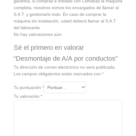
garantía, si compras e instalas con Climatías la máquina
completa, nosotros somos los encargados de llamar al
S.A.T. y gestionarlo todo. En caso de comprar la
máquina sin instalación, usted deberá llamar al S.A.T.
del fabricante.
No hay valoraciones aún.
Sé el primero en valorar
“Desmontaje de A/A por conductos”
Tu dirección de correo electrónico no será publicada.
Los campos obligatorios están marcados con
*
Tu puntuación
*
Tu valoración
*