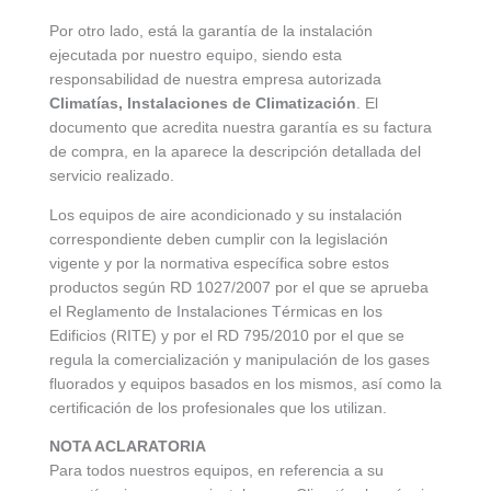
Por otro lado, está la garantía de la instalación
ejecutada por nuestro equipo, siendo esta
responsabilidad de nuestra empresa autorizada
Climatías, Instalaciones de Climatización
. El
documento que acredita nuestra garantía es su factura
de compra, en la aparece la descripción detallada del
servicio realizado.
Los equipos de aire acondicionado y su instalación
correspondiente deben cumplir con la legislación
vigente y por la normativa específica sobre estos
productos según RD 1027/2007 por el que se aprueba
el Reglamento de Instalaciones Térmicas en los
Edificios (RITE) y por el RD 795/2010 por el que se
regula la comercialización y manipulación de los gases
fluorados y equipos basados en los mismos, así como la
certificación de los profesionales que los utilizan.
NOTA ACLARATORIA
Para todos nuestros equipos, en referencia a su