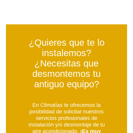
¿Quieres que te lo
instalemos?
¿Necesitas que
desmontemos tu
antiguo equipo?
En Climatías te ofrecemos la
posibilidad de solicitar nuestros
servicios profesionales de
instalación y/o desmontaje de tu
aire acondicionado.
¡Es muy