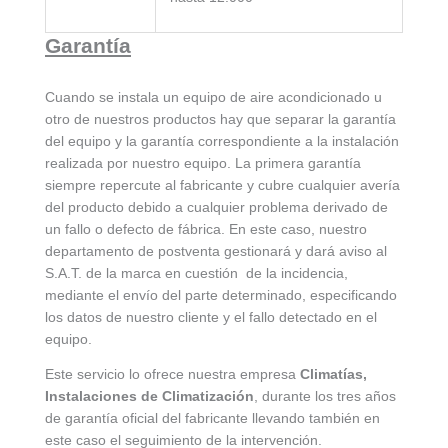
Garantía
Cuando se instala un equipo de aire acondicionado u
otro de nuestros productos hay que separar la garantía
del equipo y la garantía correspondiente a la instalación
realizada por nuestro equipo. La primera garantía
siempre repercute al fabricante y cubre cualquier avería
del producto debido a cualquier problema derivado de
un fallo o defecto de fábrica. En este caso, nuestro
departamento de postventa gestionará y dará aviso al
S.A.T. de la marca en cuestión de la incidencia,
mediante el envío del parte determinado, especificando
los datos de nuestro cliente y el fallo detectado en el
equipo.
Este servicio lo ofrece nuestra empresa
Climatías,
Instalaciones de Climatización
, durante los tres años
de garantía oficial del fabricante llevando también en
este caso el seguimiento de la intervención.