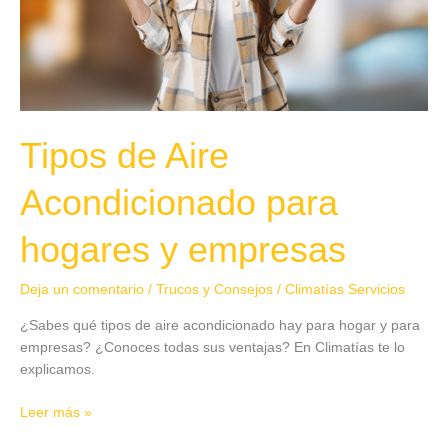
Tipos de Aire
Acondicionado para
hogares y empresas
Deja un comentario
/
Trucos y Consejos
/
Climatías Servicios
¿Sabes qué tipos de aire acondicionado hay para hogar y para
empresas? ¿Conoces todas sus ventajas? En Climatías te lo
explicamos.
Leer más »