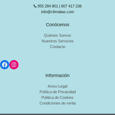
955 284 801 | 607 417 236
info@climatias.com
Conócenos
Quiénes Somos
Nuestros Servicios
Contacto
Información
Aviso Legal
Política de Privacidad
Política de Cookies
Condiciones de venta