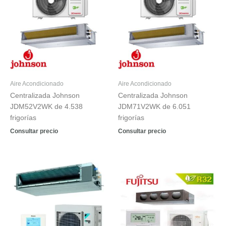
Aire Acondicionado
Aire Acondicionado
Centralizada Johnson
Centralizada Johnson
JDM52V2WK de 4.538
JDM71V2WK de 6.051
frigorías
frigorías
Consultar precio
Consultar precio