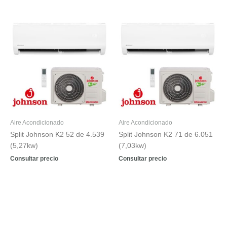
Aire Acondicionado
Aire Acondicionado
Split Johnson K2 52 de 4.539
Split Johnson K2 71 de 6.051
(5,27kw)
(7,03kw)
Consultar precio
Consultar precio