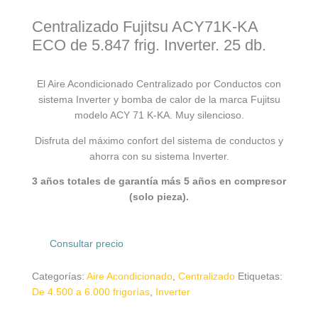
Centralizado Fujitsu ACY71K-KA
ECO de 5.847 frig. Inverter. 25 db.
El Aire Acondicionado Centralizado por Conductos con
sistema Inverter y bomba de calor de la marca Fujitsu
modelo ACY 71 K-KA. Muy silencioso.
Disfruta del máximo confort del sistema de conductos y
ahorra con su sistema Inverter.
3 años totales de garantía más 5 años en compresor
(solo pieza).
Consultar precio
Categorías:
Aire Acondicionado
,
Centralizado
Etiquetas:
De 4.500 a 6.000 frigorías
,
Inverter