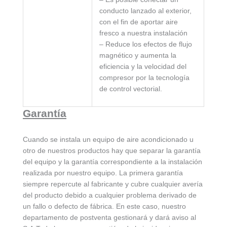
conducto lanzado al exterior,
con el fin de aportar aire
fresco a nuestra instalación
– Reduce los efectos de flujo
magnético y aumenta la
eficiencia y la velocidad del
compresor por la tecnología
de control vectorial.
Garantía
Cuando se instala un equipo de aire acondicionado u
otro de nuestros productos hay que separar la garantía
del equipo y la garantía correspondiente a la instalación
realizada por nuestro equipo. La primera garantía
siempre repercute al fabricante y cubre cualquier avería
del producto debido a cualquier problema derivado de
un fallo o defecto de fábrica. En este caso, nuestro
departamento de postventa gestionará y dará aviso al