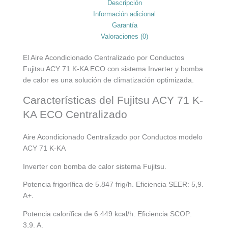
Descripción
Información adicional
Garantía
Valoraciones (0)
El Aire Acondicionado Centralizado por Conductos
Fujitsu ACY 71 K-KA ECO con sistema Inverter y bomba
de calor es una solución de climatización optimizada.
Características del Fujitsu ACY 71 K-
KA ECO Centralizado
Aire Acondicionado Centralizado por Conductos modelo
ACY 71 K-KA
Inverter con bomba de calor sistema Fujitsu.
Potencia frigorífica de 5.847 frig/h. Eficiencia SEER: 5,9.
A+.
Potencia calorífica de 6.449 kcal/h. Eficiencia SCOP:
3,9. A.