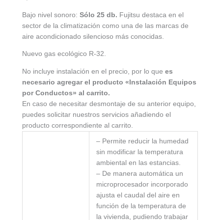
Bajo nivel sonoro:
Sólo 25 db.
Fujitsu destaca en el
sector de la climatización como una de las marcas de
aire acondicionado silencioso más conocidas.
Nuevo gas ecológico R-32.
No incluye instalación en el precio, por lo que
es
necesario agregar el producto «Instalación Equipos
por Conductos» al carrito.
En caso de necesitar desmontaje de su anterior equipo,
puedes solicitar nuestros servicios añadiendo el
producto correspondiente al carrito.
– Permite reducir la humedad
sin modificar la temperatura
ambiental en las estancias.
– De manera automática un
microprocesador incorporado
ajusta el caudal del aire en
función de la temperatura de
la vivienda, pudiendo trabajar