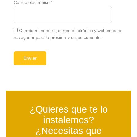
Correo electrónico
*
Guarda mi nombre, correo electrónico y web en este
navegador para la próxima vez que comente.
¿Quieres que te lo
instalemos?
¿Necesitas que