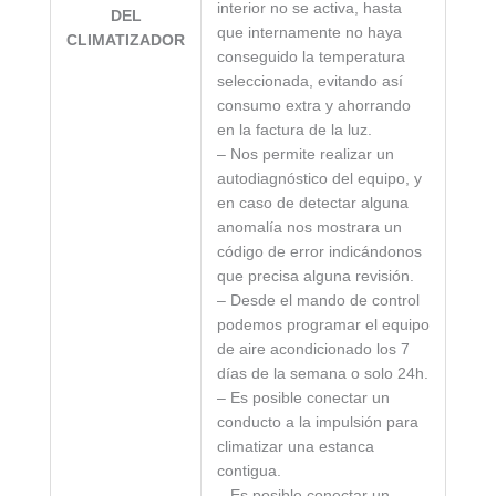
interior no se activa, hasta
DEL
que internamente no haya
CLIMATIZADOR
conseguido la temperatura
seleccionada, evitando así
consumo extra y ahorrando
en la factura de la luz.
– Nos permite realizar un
autodiagnóstico del equipo, y
en caso de detectar alguna
anomalía nos mostrara un
código de error indicándonos
que precisa alguna revisión.
– Desde el mando de control
podemos programar el equipo
de aire acondicionado los 7
días de la semana o solo 24h.
– Es posible conectar un
conducto a la impulsión para
climatizar una estanca
contigua.
– Es posible conectar un