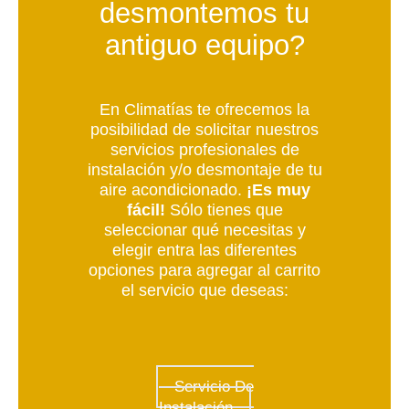
desmontemos tu
antiguo equipo?
En Climatías te ofrecemos la
posibilidad de solicitar nuestros
servicios profesionales de
instalación y/o desmontaje de tu
aire acondicionado.
¡Es muy
fácil!
Sólo tienes que
seleccionar qué necesitas y
elegir entra las diferentes
opciones para agregar al carrito
el servicio que deseas:
Servicio De
Instalación