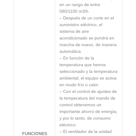
en un rango de entre
580/1100 m3/h.
– Después de un corte en el
suministro eléctrico, el
sistema de aire
acondicionado se pondrá en
marcha de nuevo, de manera
automática.
– En función de la
temperatura que hemos
seleccionado y la temperatura
ambiental, el equipo se activa
en modo frío o calor.
– Con el control de ajustes de
la temperatura del mando de
control obtenemos un
importante ahorro de energía,
y por lo tanto, de consumo
eléctrico.
– El ventilador de la unidad
FUNCIONES