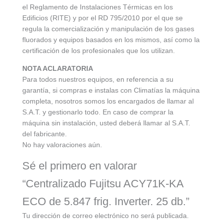
el Reglamento de Instalaciones Térmicas en los
Edificios (RITE) y por el RD 795/2010 por el que se
regula la comercialización y manipulación de los gases
fluorados y equipos basados en los mismos, así como la
certificación de los profesionales que los utilizan.
NOTA ACLARATORIA
Para todos nuestros equipos, en referencia a su
garantía, si compras e instalas con Climatías la máquina
completa, nosotros somos los encargados de llamar al
S.A.T. y gestionarlo todo. En caso de comprar la
máquina sin instalación, usted deberá llamar al S.A.T.
del fabricante.
No hay valoraciones aún.
Sé el primero en valorar
“Centralizado Fujitsu ACY71K-KA
ECO de 5.847 frig. Inverter. 25 db.”
Tu dirección de correo electrónico no será publicada.