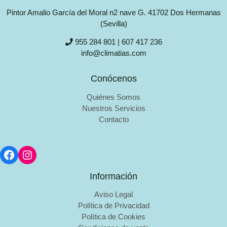
Pintor Amalio García del Moral n2 nave G. 41702 Dos Hermanas
(Sevilla)
955 284 801 | 607 417 236
info@climatias.com
Conócenos
Quiénes Somos
Nuestros Servicios
Contacto
Información
Aviso Legal
Política de Privacidad
Política de Cookies