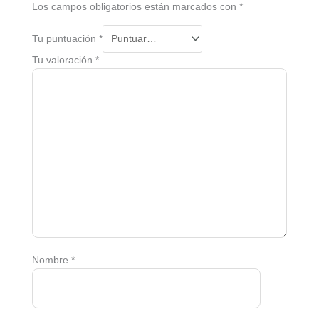
Los campos obligatorios están marcados con
*
Tu puntuación
*
Tu valoración
*
Nombre
*