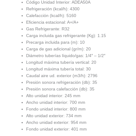
Código Unidad Interior: ADEA50A
Refrigeración (kcal/h): 4300
Calefacción (kcal/h): 5160
Eficiencia estacional: A+/A+
Gas Refrigerante: R32
Carga incluida gas refrigerante (Kg): 1.15
Precarga incluida para (m): 10
Carga de gas adicional (gr/m): 20
Diámetro tuberías líquido/gas: 1/4″ – 1/2″
Longitud máxima tubería vertical: 20
Longitud máxima tubería total: 30
Caudal aire ud. exterior (m3/h): 2796
Presión sonora refrigeración (db): 35
Presión sonora calefacción (db): 35
Alto unidad interior: 245 mm
Ancho unidad interior: 700 mm
Fondo unidad interior: 800 mm
Alto unidad exterior: 734 mm
Ancho unidad exterior: 954 mm
Fondo unidad exterior: 401 mm