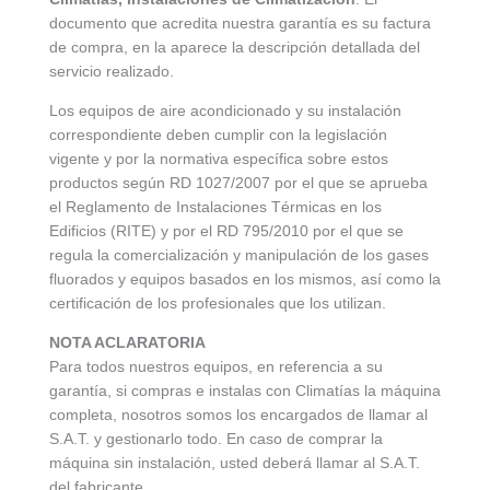
documento que acredita nuestra garantía es su factura
de compra, en la aparece la descripción detallada del
servicio realizado.
Los equipos de aire acondicionado y su instalación
correspondiente deben cumplir con la legislación
vigente y por la normativa específica sobre estos
productos según RD 1027/2007 por el que se aprueba
el Reglamento de Instalaciones Térmicas en los
Edificios (RITE) y por el RD 795/2010 por el que se
regula la comercialización y manipulación de los gases
fluorados y equipos basados en los mismos, así como la
certificación de los profesionales que los utilizan.
NOTA ACLARATORIA
Para todos nuestros equipos, en referencia a su
garantía, si compras e instalas con Climatías la máquina
completa, nosotros somos los encargados de llamar al
S.A.T. y gestionarlo todo. En caso de comprar la
máquina sin instalación, usted deberá llamar al S.A.T.
del fabricante.