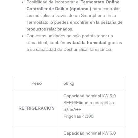
Posibilidad de incorporar el
Termostato Online
Controller de Daikin (opcional)
para controlar
las múltiples a través de un Smartphone. Este
Termostato lo puedes encontrar en la pestaña de
productos relacionados.
Con estas unidades no solo podrás tener un
clima ideal, también
evitará la humedad
gracias
a su capacidad de Deshumificar la estancia.
Peso
68 kg
Capacidad nominal kW 5,0
SEER/Etiqueta energética
REFRIGERACIÓN
5,65/A++
Frigorías 4.300
Capacidad nominal kW 6,0