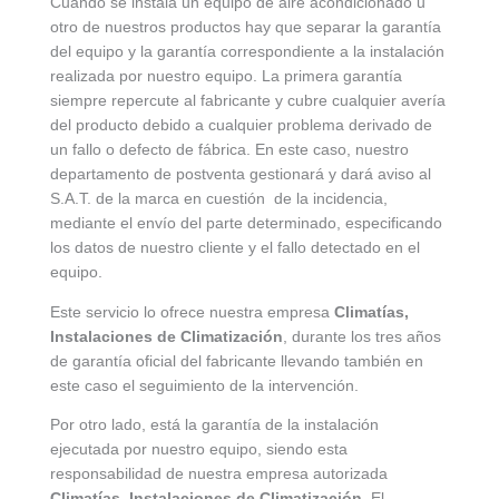
Cuando se instala un equipo de aire acondicionado u
otro de nuestros productos hay que separar la garantía
del equipo y la garantía correspondiente a la instalación
realizada por nuestro equipo. La primera garantía
siempre repercute al fabricante y cubre cualquier avería
del producto debido a cualquier problema derivado de
un fallo o defecto de fábrica. En este caso, nuestro
departamento de postventa gestionará y dará aviso al
S.A.T. de la marca en cuestión de la incidencia,
mediante el envío del parte determinado, especificando
los datos de nuestro cliente y el fallo detectado en el
equipo.
Este servicio lo ofrece nuestra empresa
Climatías,
Instalaciones de Climatización
, durante los tres años
de garantía oficial del fabricante llevando también en
este caso el seguimiento de la intervención.
Por otro lado, está la garantía de la instalación
ejecutada por nuestro equipo, siendo esta
responsabilidad de nuestra empresa autorizada
Climatías, Instalaciones de Climatización
. El