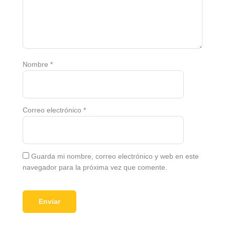
Nombre
*
Correo electrónico
*
Guarda mi nombre, correo electrónico y web en este
navegador para la próxima vez que comente.