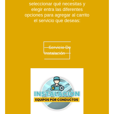
seleccionar qué necesitas y
elegir entra las diferentes
opciones para agregar al carrito
el servicio que deseas:
Servicio De
Instalación