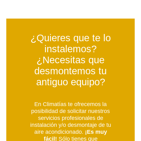
¿Quieres que te lo
instalemos?
¿Necesitas que
desmontemos tu
antiguo equipo?
En Climatías te ofrecemos la
posibilidad de solicitar nuestros
servicios profesionales de
instalación y/o desmontaje de tu
aire acondicionado.
¡Es muy
fácil!
Sólo tienes que