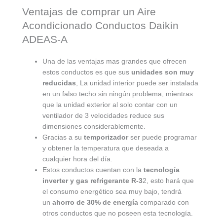
Ventajas de comprar un Aire
Acondicionado Conductos Daikin
ADEAS-A
Una de las ventajas mas grandes que ofrecen
estos conductos es que sus
unidades son muy
reducidas
, La unidad interior puede ser instalada
en un falso techo sin ningún problema, mientras
que la unidad exterior al solo contar con un
ventilador de 3 velocidades reduce sus
dimensiones considerablemente.
Gracias a su
temporizador
ser puede programar
y obtener la temperatura que deseada a
cualquier hora del día.
Estos conductos cuentan con la
tecnología
inverter y gas refrigerante R-3
2, esto hará que
el consumo energético sea muy bajo, tendrá
un
ahorro de 30% de energía
comparado con
otros conductos que no poseen esta tecnología.