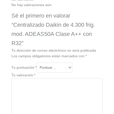
No hay valoraciones aún.
Sé el primero en valorar
“Centralizado Daikin de 4.300 frig.
mod. ADEAS50A Clase A++ con
R32”
Tu dirección de correo electrónico no será publicada.
Los campos obligatorios están marcados con
*
Tu puntuación
*
Tu valoración
*