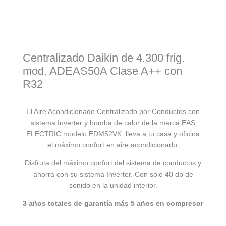
Centralizado Daikin de 4.300 frig.
mod. ADEAS50A Clase A++ con
R32
El Aire Acondicionado Centralizado por Conductos con
sistema Inverter y bomba de calor de la marca EAS
ELECTRIC modelo EDM52VK lleva a tu casa y oficina
el máximo confort en aire acondicionado.
Disfruta del máximo confort del sistema de conductos y
ahorra con su sistema Inverter. Con sólo 40 db de
sonido en la unidad interior.
3 años totales de garantía más 5 años en compresor