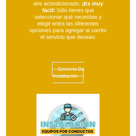
aire acondicionado.
¡Es muy
fácil!
Sólo tienes que
seleccionar qué necesitas y
elegir entra las diferentes
opciones para agregar al carrito
el servicio que deseas:
Servicio De
Instalación