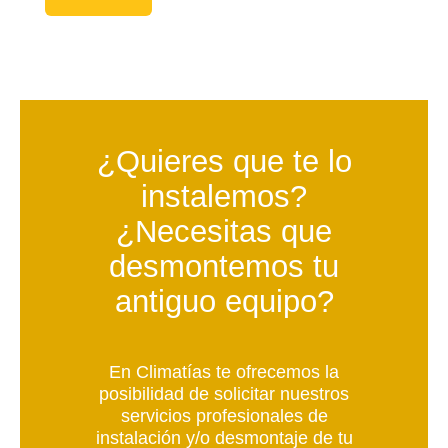
¿Quieres que te lo
instalemos?
¿Necesitas que
desmontemos tu
antiguo equipo?
En Climatías te ofrecemos la
posibilidad de solicitar nuestros
servicios profesionales de
instalación y/o desmontaje de tu