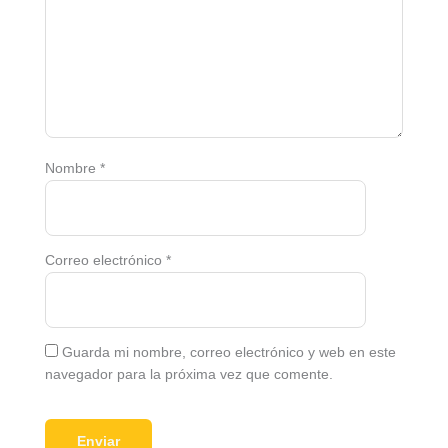
Nombre
*
Correo electrónico
*
Guarda mi nombre, correo electrónico y web en este
navegador para la próxima vez que comente.