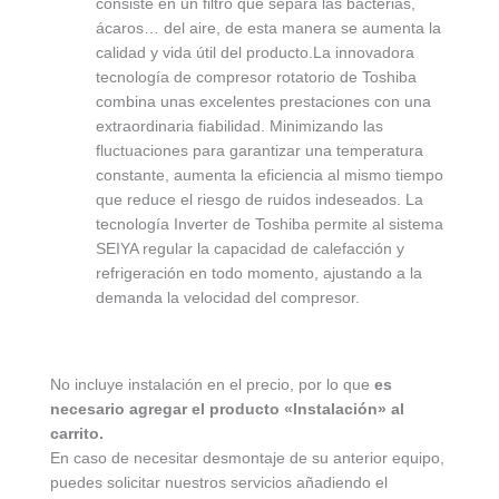
consiste en un filtro que separa las bacterias,
ácaros… del aire, de esta manera se aumenta la
calidad y vida útil del producto.La innovadora
tecnología de compresor rotatorio de Toshiba
combina unas excelentes prestaciones con una
extraordinaria fiabilidad. Minimizando las
fluctuaciones para garantizar una temperatura
constante, aumenta la eficiencia al mismo tiempo
que reduce el riesgo de ruidos indeseados. La
tecnología Inverter de Toshiba permite al sistema
SEIYA regular la capacidad de calefacción y
refrigeración en todo momento, ajustando a la
demanda la velocidad del compresor.
No incluye instalación en el precio, por lo que
es
necesario agregar el producto «Instalación» al
carrito.
En caso de necesitar desmontaje de su anterior equipo,
puedes solicitar nuestros servicios añadiendo el