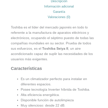
Descripción
Información adicional
Garantía
Valoraciones (0)
Toshiba es el líder del mercado japonés en todo lo
referente a la manufactura de aparatos eléctricos y
electrónicos, ocupando el séptimo puesto de todas las
compañías mundiales en su sector. Prueba de todos
sus esfuerzos, es el
Toshiba Seiya II
, un aire
acondicionado capaz de suplir las necesidades de los
usuarios más exigentes.
Características
Es un climatizador perfecto para instalar en
diferentes espacios.
Posee tecnología Inverter híbrida de Toshiba.
Alta eficiencia energética.
Disponible función de autolimpieza
Muy silencioso: desde 22 dB.