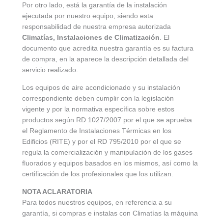
Por otro lado, está la garantía de la instalación
ejecutada por nuestro equipo, siendo esta
responsabilidad de nuestra empresa autorizada
Climatías, Instalaciones de Climatización
. El
documento que acredita nuestra garantía es su factura
de compra, en la aparece la descripción detallada del
servicio realizado.
Los equipos de aire acondicionado y su instalación
correspondiente deben cumplir con la legislación
vigente y por la normativa específica sobre estos
productos según RD 1027/2007 por el que se aprueba
el Reglamento de Instalaciones Térmicas en los
Edificios (RITE) y por el RD 795/2010 por el que se
regula la comercialización y manipulación de los gases
fluorados y equipos basados en los mismos, así como la
certificación de los profesionales que los utilizan.
NOTA ACLARATORIA
Para todos nuestros equipos, en referencia a su
garantía, si compras e instalas con Climatías la máquina