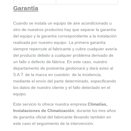
Garantía
Cuando se instala un equipo de aire acondicionado u
otro de nuestros productos hay que separar la garantía
del equipo y la garantía correspondiente a la instalación
realizada por nuestro equipo. La primera garantía
siempre repercute al fabricante y cubre cualquier avería
del producto debido a cualquier problema derivado de
un fallo o defecto de fábrica. En este caso, nuestro
departamento de postventa gestionará y dará aviso al
S.A.T. de la marca en cuestión de la incidencia,
mediante el envío del parte determinado, especificando
los datos de nuestro cliente y el fallo detectado en el
equipo.
Este servicio lo ofrece nuestra empresa
Climatías,
Instalaciones de Climatización
, durante los tres años
de garantía oficial del fabricante llevando también en
este caso el seguimiento de la intervención.