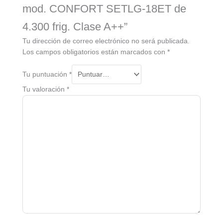
mod. CONFORT SETLG-18ET de
4.300 frig. Clase A++”
Tu dirección de correo electrónico no será publicada.
Los campos obligatorios están marcados con
*
Tu puntuación
*
Tu valoración
*