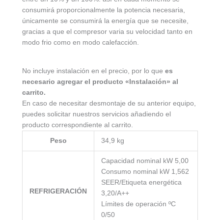
consumirá proporcionalmente la potencia necesaria,
únicamente se consumirá la energía que se necesite,
gracias a que el compresor varia su velocidad tanto en
modo frio como en modo calefacción.
No incluye instalación en el precio, por lo que
es
necesario agregar el producto «Instalación» al
carrito.
En caso de necesitar desmontaje de su anterior equipo,
puedes solicitar nuestros servicios añadiendo el
producto correspondiente al carrito.
Peso
34,9 kg
Capacidad nominal kW 5,00
Consumo nominal kW 1,562
SEER/Etiqueta energética
REFRIGERACIÓN
3,20/A++
Límites de operación ºC
0/50