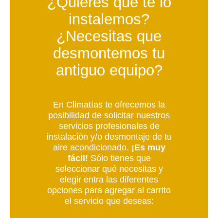
¿Quieres que te lo
instalemos?
¿Necesitas que
desmontemos tu
antiguo equipo?
En Climatías te ofrecemos la
posibilidad de solicitar nuestros
servicios profesionales de
instalación y/o desmontaje de tu
aire acondicionado.
¡Es muy
fácil!
Sólo tienes que
seleccionar qué necesitas y
elegir entra las diferentes
opciones para agregar al carrito
el servicio que deseas: