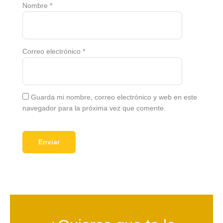
Nombre
*
Correo electrónico
*
Guarda mi nombre, correo electrónico y web en este
navegador para la próxima vez que comente.