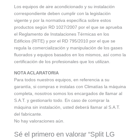
Los equipos de aire acondicionado y su instalación
correspondiente deben cumplir con la legislación
vigente y por la normativa específica sobre estos
productos según RD 1027/2007 por el que se aprueba
el Reglamento de Instalaciones Térmicas en los
Edificios (RITE) y por el RD 795/2010 por el que se
regula la comercialización y manipulación de los gases
fluorados y equipos basados en los mismos, así como la
certificación de los profesionales que los utilizan.
NOTA ACLARATORIA
Para todos nuestros equipos, en referencia a su
garantía, si compras e instalas con Climatías la máquina
completa, nosotros somos los encargados de llamar al
S.A.T. y gestionarlo todo. En caso de comprar la
máquina sin instalación, usted deberá llamar al S.A.T.
del fabricante.
No hay valoraciones aún.
Sé el primero en valorar “Split LG