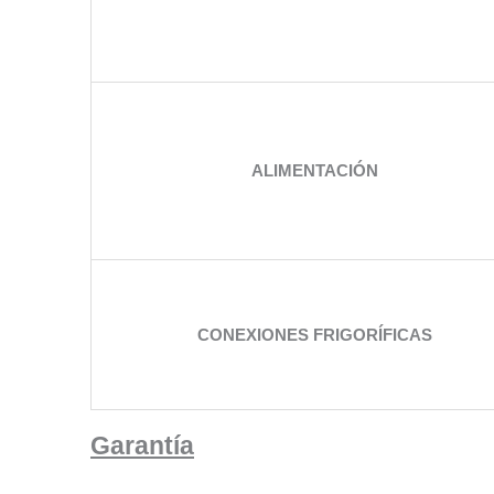
ALIMENTACIÓN
CONEXIONES FRIGORÍFICAS
Garantía