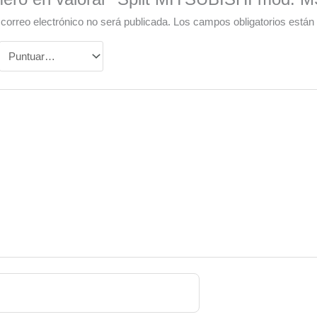
 correo electrónico no será publicada.
Los campos obligatorios está