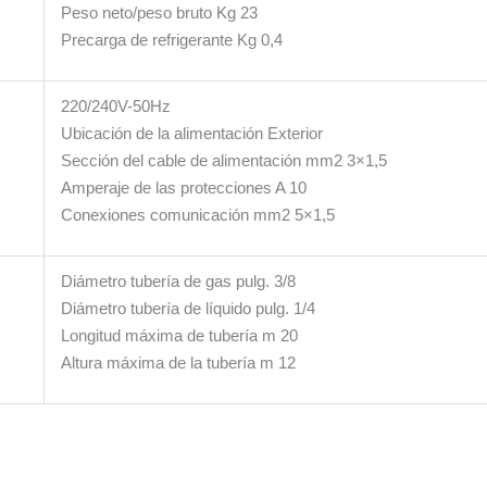
Peso neto/peso bruto Kg 23
Precarga de refrigerante Kg 0,4
220/240V-50Hz
Ubicación de la alimentación Exterior
Sección del cable de alimentación mm2 3×1,5
Amperaje de las protecciones A 10
Conexiones comunicación mm2 5×1,5
Diámetro tubería de gas pulg. 3/8
Diámetro tubería de líquido pulg. 1/4
Longitud máxima de tubería m 20
Altura máxima de la tubería m 12