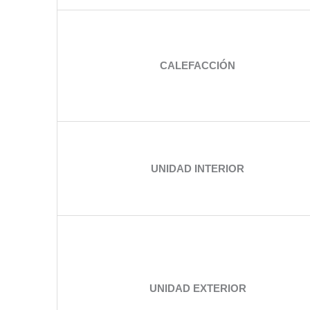
CALEFACCIÓN
UNIDAD INTERIOR
UNIDAD EXTERIOR