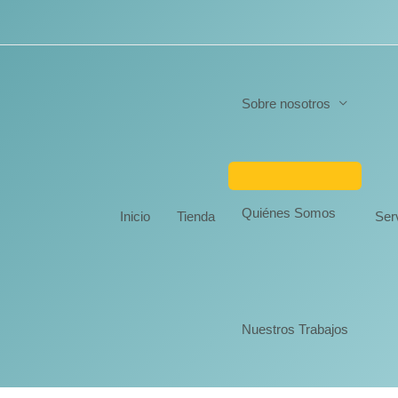
Sobre nosotros
Quiénes Somos
Inicio
Tienda
Ser
Nuestros Trabajos