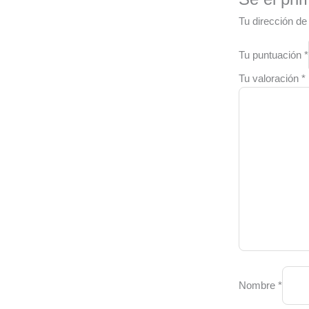
Tu dirección de
Tu puntuación
*
Tu valoración
*
Nombre
*